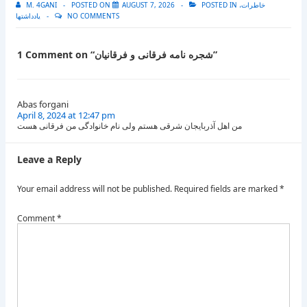
خاطرات،
POSTED IN
AUGUST 7, 2026
POSTED ON
M. 4GANI
NO COMMENTS
یادداشتها
”
شجره نامه فرقانى و فرقانيان
1 Comment on “
Abas forgani
April 8, 2024 at 12:47 pm
من اهل آذربایجان شرقی هستم ولی نام خانوادگی من فرقانی هست
Leave a Reply
Your email address will not be published.
Required fields are marked
*
Comment
*