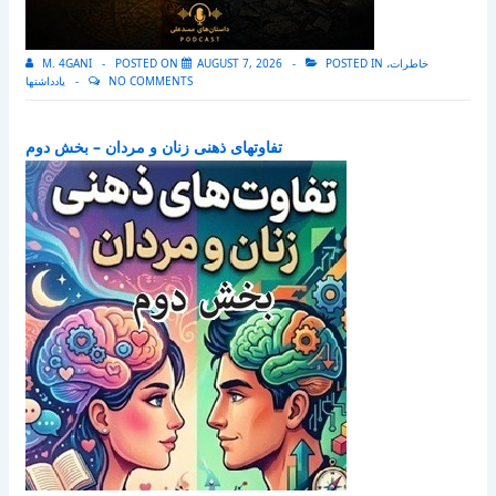
خاطرات،
POSTED IN
AUGUST 7, 2026
POSTED ON
M. 4GANI
NO COMMENTS
یادداشتها
تفاوتهای ذهنی زنان و مردان – بخش دوم