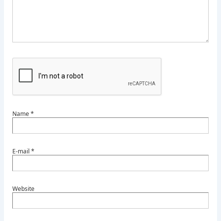
Name
*
E-mail
*
Website