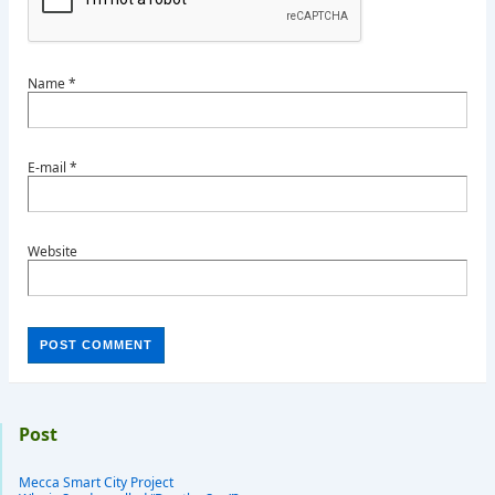
Name
*
E-mail
*
Website
Post
Mecca Smart City Project