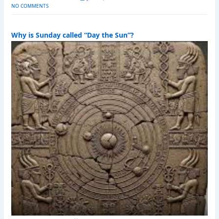
NO COMMENTS
Why is Sunday called “Day the Sun”?