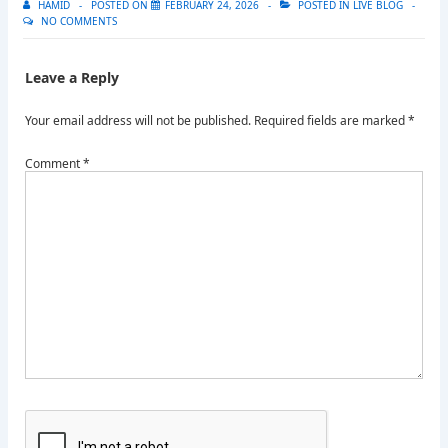
HAMID
POSTED ON
FEBRUARY 24, 2026
POSTED IN
LIVE BLOG
NO COMMENTS
Leave a Reply
Your email address will not be published.
Required fields are marked
*
Comment
*